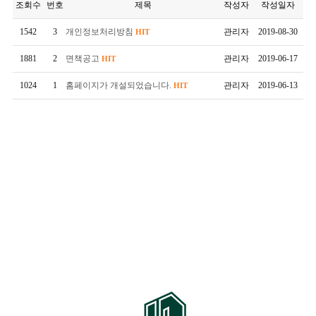
조회수
번호
제목
작성자
작성일자
1542
3
개인정보처리방침
관리자
2019-08-30
HIT
1881
2
면책공고
관리자
2019-06-17
HIT
1024
1
홈페이지가 개설되었습니다.
관리자
2019-06-13
HIT