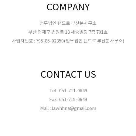
COMPANY
법무법인 랜드로 부산분사무소
부산 연제구 법원로 18 세종빌딩 7층 701호
사업자번호 : 795-85-02350(법무법인 랜드로 부산분사무소)
CONTACT US
Tel : 051-711-0649
Fax : 051-715-0649
Mail : lawhhna@gmail.com