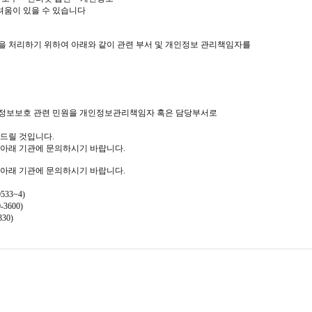
려움이 있을 수 있습니다
 처리하기 위하여 아래와 같이 관련 부서 및 개인정보 관리책임자를
인정보보호 관련 민원을 개인정보관리책임자 혹은 담당부서로
드릴 것입니다.
아래 기관에 문의하시기 바랍니다.
아래 기관에 문의하시기 바랍니다.
0533~4)
0-3600)
330)