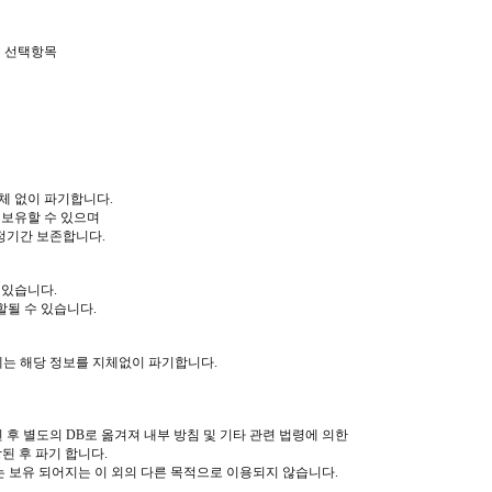
외 선택항목
체 없이 파기합니다.
간 보유할 수 있으며
정기간 보존합니다.
 있습니다.
할될 수 있습니다.
에는 해당 정보를 지체없이 파기합니다.
후 별도의 DB로 옮겨져 내부 방침 및 기타 관련 법령에 의한
된 후 파기 합니다.
 보유 되어지는 이 외의 다른 목적으로 이용되지 않습니다.