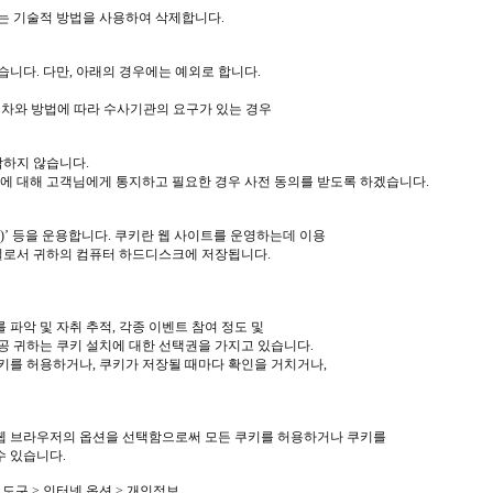
는 기술적 방법을 사용하여 삭제합니다.
니다. 다만, 아래의 경우에는 예외로 합니다.
절차와 방법에 따라 수사기관의 요구가 있는 경우
탁하지 않습니다.
내용에 대해 고객님에게 통지하고 필요한 경우 사전 동의를 받도록 하겠습니다.
e)’ 등을 운용합니다. 쿠키란 웹 사이트를 운영하는데 이용
일로서 귀하의 컴퓨터 하드디스크에 저장됩니다.
 파악 및 자취 추적, 각종 이벤트 참여 정도 및
제공 귀하는 쿠키 설치에 대한 선택권을 가지고 있습니다.
를 허용하거나, 쿠키가 저장될 때마다 확인을 거치거나,
 웹 브라우저의 옵션을 선택함으로써 모든 쿠키를 허용하거나 쿠키를
수 있습니다.
 도구 > 인터넷 옵션 > 개인정보