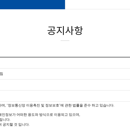
공지사항
침
며, ‘정보통신망 이용촉진 및 정보보호’에 관한 법률을 준수 하고 있습니다.
인정보가 어떠한 용도와 방식으로 이용되고 있으며,
립니다.
 공지할 것 입니다.