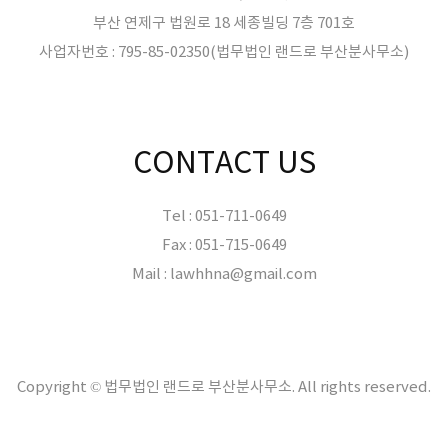
부산 연제구 법원로 18 세종빌딩 7층 701호
사업자번호 : 795-85-02350(법무법인 랜드로 부산분사무소)
CONTACT US
Tel : 051-711-0649
Fax : 051-715-0649
Mail : lawhhna@gmail.com
Copyright © 법무법인 랜드로 부산분사무소. All rights reserved.